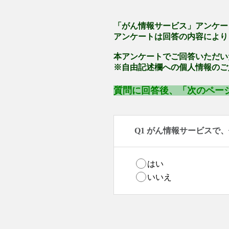
「がん情報サービス」アンケー
アンケートは回答の内容により
本アンケートでご回答いただい
※自由記述欄への個人情報のご
質問に回答後、「次のペー
Q1 がん情報サービスで
はい
いいえ