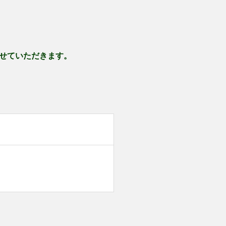
せていただきます。