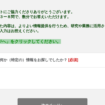
トにご協力くださりありがとうございます。
３ー８問で、数分でお答えいただけます。
た内容は、よりよい情報提供を行うため、研究や業務に活用さ
入力はお控えください。
ジへ」をクリックしてください。
、何か（特定の）情報をお探しでしたか？
[必須]