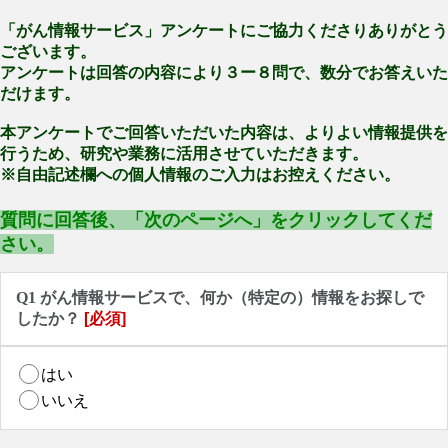
「がん情報サービス」アンケートにご協力くださりありがとう
ございます。
アンケートは回答の内容により３ー８問で、数分でお答えいた
だけます。
本アンケートでご回答いただいた内容は、よりよい情報提供を
行うため、研究や業務に活用させていただきます。
※自由記述欄への個人情報のご入力はお控えください。
質問に回答後、「次のページへ」をクリックしてくだ
さい。
Q1 がん情報サービスで、何か（特定の）情報をお探しで
したか？
[必須]
はい
いいえ