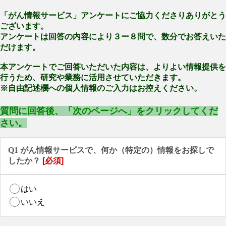
「がん情報サービス」アンケートにご協力くださりありがとう
ございます。
アンケートは回答の内容により３ー８問で、数分でお答えいた
だけます。
本アンケートでご回答いただいた内容は、よりよい情報提供を
行うため、研究や業務に活用させていただきます。
※自由記述欄への個人情報のご入力はお控えください。
質問に回答後、「次のページへ」をクリックしてくだ
さい。
Q1 がん情報サービスで、何か（特定の）情報をお探しで
したか？
[必須]
はい
いいえ