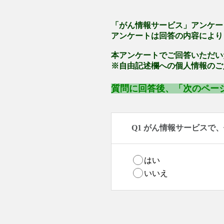
「がん情報サービス」アンケー
アンケートは回答の内容により
本アンケートでご回答いただい
※自由記述欄への個人情報のご
質問に回答後、「次のペー
Q1 がん情報サービスで
はい
いいえ