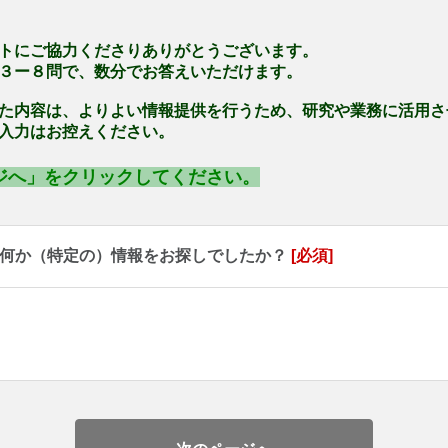
トにご協力くださりありがとうございます。
３ー８問で、数分でお答えいただけます。
た内容は、よりよい情報提供を行うため、研究や業務に活用さ
入力はお控えください。
ジへ」をクリックしてください。
、何か（特定の）情報をお探しでしたか？
[必須]