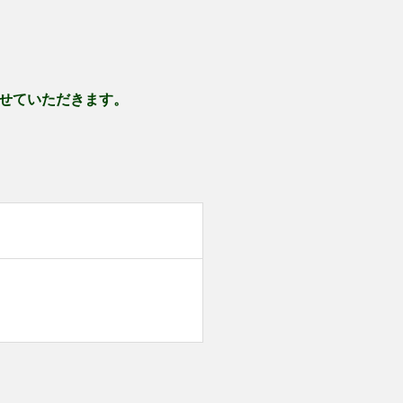
せていただきます。