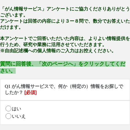
「がん情報サービス」アンケートにご協力くださりありがとう
ございます。
アンケートは回答の内容により３ー８問で、数分でお答えいた
だけます。
本アンケートでご回答いただいた内容は、よりよい情報提供を
行うため、研究や業務に活用させていただきます。
※自由記述欄への個人情報のご入力はお控えください。
質問に回答後、「次のページへ」をクリックしてくだ
さい。
Q1 がん情報サービスで、何か（特定の）情報をお探しで
したか？
[必須]
はい
いいえ