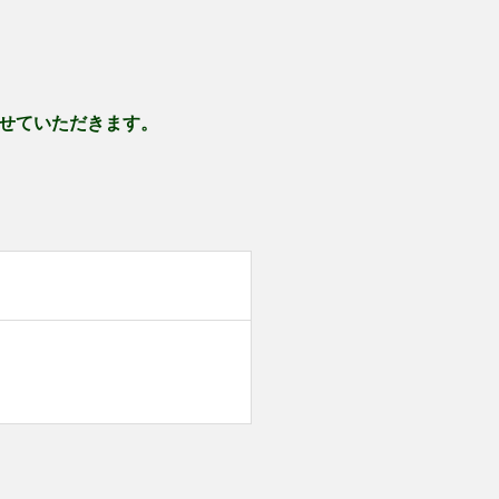
せていただきます。