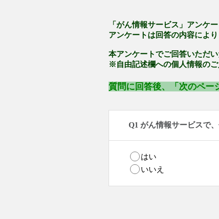
「がん情報サービス」アンケー
アンケートは回答の内容により
本アンケートでご回答いただい
※自由記述欄への個人情報のご
質問に回答後、「次のペー
Q1 がん情報サービスで
はい
いいえ