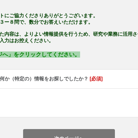
トにご協力くださりありがとうございます。
３ー８問で、数分でお答えいただけます。
た内容は、よりよい情報提供を行うため、研究や業務に活用さ
入力はお控えください。
ジへ」をクリックしてください。
、何か（特定の）情報をお探しでしたか？
[必須]