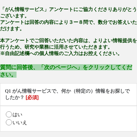
「がん情報サービス」アンケートにご協力くださりありがとう
ございます。
アンケートは回答の内容により３ー８問で、数分でお答えいた
だけます。
本アンケートでご回答いただいた内容は、よりよい情報提供を
行うため、研究や業務に活用させていただきます。
※自由記述欄への個人情報のご入力はお控えください。
質問に回答後、「次のページへ」をクリックしてくだ
さい。
Q1 がん情報サービスで、何か（特定の）情報をお探しで
したか？
[必須]
はい
いいえ