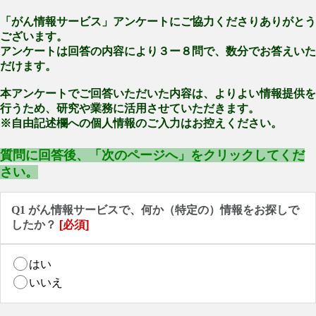
「がん情報サービス」アンケートにご協力くださりありがとう
ございます。
アンケートは回答の内容により３ー８問で、数分でお答えいた
だけます。
本アンケートでご回答いただいた内容は、よりよい情報提供を
行うため、研究や業務に活用させていただきます。
※自由記述欄への個人情報のご入力はお控えください。
質問に回答後、「次のページへ」をクリックしてくだ
さい。
Q1 がん情報サービスで、何か（特定の）情報をお探しで
したか？
[必須]
はい
いいえ