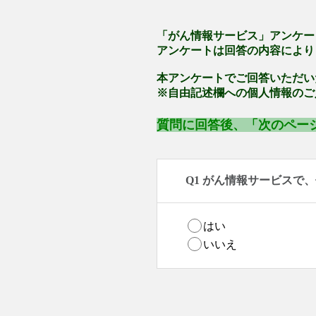
「がん情報サービス」アンケー
アンケートは回答の内容により
本アンケートでご回答いただい
※自由記述欄への個人情報のご
質問に回答後、「次のペー
Q1 がん情報サービスで
はい
いいえ