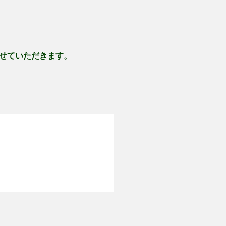
せていただきます。