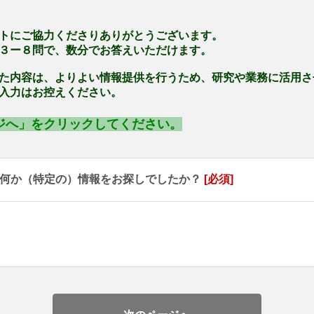
トにご協力くださりありがとうございます。
３ー８問で、数分でお答えいただけます。
た内容は、よりよい情報提供を行うため、研究や業務に活用さ
入力はお控えください。
ジへ」をクリックしてください。
、何か（特定の）情報をお探しでしたか？
[必須]