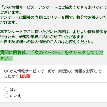
「がん情報サービス」アンケートにご協力くださりありがとう
ございます。
アンケートは回答の内容により３ー８問で、数分でお答えいた
だけます。
本アンケートでご回答いただいた内容は、よりよい情報提供を
行うため、研究や業務に活用させていただきます。
※自由記述欄への個人情報のご入力はお控えください。
質問に回答後、「次のページへ」をクリックしてくだ
さい。
Q1 がん情報サービスで、何か（特定の）情報をお探しで
したか？
[必須]
はい
いいえ