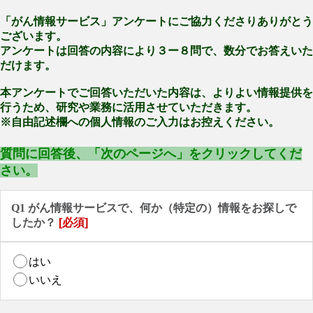
「がん情報サービス」アンケートにご協力くださりありがとう
ございます。
アンケートは回答の内容により３ー８問で、数分でお答えいた
だけます。
本アンケートでご回答いただいた内容は、よりよい情報提供を
行うため、研究や業務に活用させていただきます。
※自由記述欄への個人情報のご入力はお控えください。
質問に回答後、「次のページへ」をクリックしてくだ
さい。
Q1 がん情報サービスで、何か（特定の）情報をお探しで
したか？
[必須]
はい
いいえ