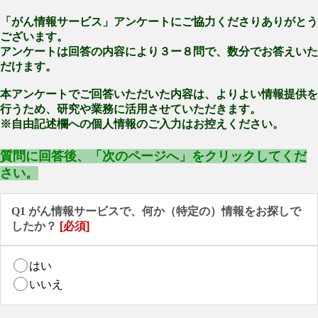
「がん情報サービス」アンケートにご協力くださりありがとう
ございます。
アンケートは回答の内容により３ー８問で、数分でお答えいた
だけます。
本アンケートでご回答いただいた内容は、よりよい情報提供を
行うため、研究や業務に活用させていただきます。
※自由記述欄への個人情報のご入力はお控えください。
質問に回答後、「次のページへ」をクリックしてくだ
さい。
Q1 がん情報サービスで、何か（特定の）情報をお探しで
したか？
[必須]
はい
いいえ