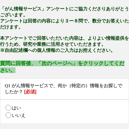
「がん情報サービス」アンケートにご協力くださりありがとう
ございます。
アンケートは回答の内容により３ー８問で、数分でお答えいた
だけます。
本アンケートでご回答いただいた内容は、よりよい情報提供を
行うため、研究や業務に活用させていただきます。
※自由記述欄への個人情報のご入力はお控えください。
質問に回答後、「次のページへ」をクリックしてくだ
さい。
Q1 がん情報サービスで、何か（特定の）情報をお探しで
したか？
[必須]
はい
いいえ