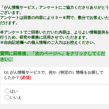
「がん情報サービス」アンケートにご協力くださりありがとう
ございます。
アンケートは回答の内容により３ー８問で、数分でお答えいた
だけます。
本アンケートでご回答いただいた内容は、よりよい情報提供を
行うため、研究や業務に活用させていただきます。
※自由記述欄への個人情報のご入力はお控えください。
質問に回答後、「次のページへ」をクリックしてくだ
さい。
Q1 がん情報サービスで、何か（特定の）情報をお探しで
したか？
[必須]
はい
いいえ