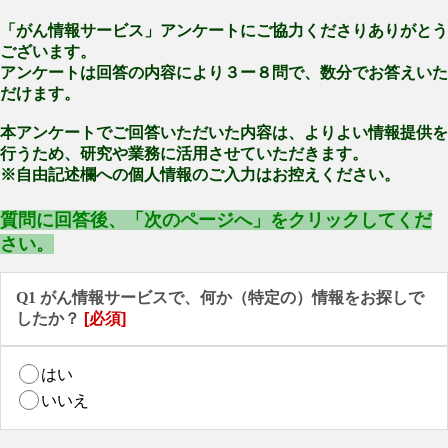
「がん情報サービス」アンケートにご協力くださりありがとう
ございます。
アンケートは回答の内容により３ー８問で、数分でお答えいた
だけます。
本アンケートでご回答いただいた内容は、よりよい情報提供を
行うため、研究や業務に活用させていただきます。
※自由記述欄への個人情報のご入力はお控えください。
質問に回答後、「次のページへ」をクリックしてくだ
さい。
Q1 がん情報サービスで、何か（特定の）情報をお探しで
したか？
[必須]
はい
いいえ