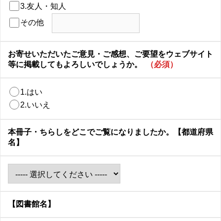
3.友人・知人
その他
お寄せいただいたご意見・ご感想、ご要望をウェブサイト
等に掲載してもよろしいでしょうか。
（必須）
1.はい
2.いいえ
本冊子・ちらしをどこでご覧になりましたか。【都道府県
名】
【図書館名】