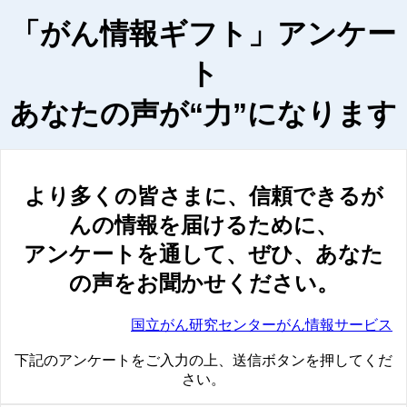
「がん情報ギフト」アンケー
ト
あなたの声が“力”になります
より多くの皆さまに、信頼できるが
んの情報を届けるために、
アンケートを通して、ぜひ、あなた
の声をお聞かせください。
国立がん研究センターがん情報サービス
下記のアンケートをご入力の上、送信ボタンを押してくだ
さい。