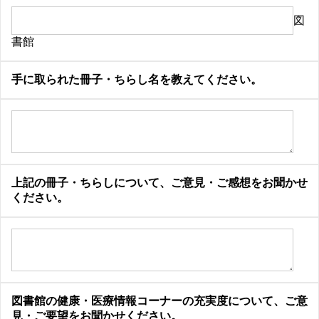
図
書館
手に取られた冊子・ちらし名を教えてください。
上記の冊子・ちらしについて、ご意見・ご感想をお聞かせ
ください。
図書館の健康・医療情報コーナーの充実度について、ご意
見・ご要望をお聞かせください。